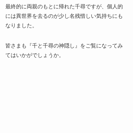
最終的に両親のもとに帰れた千尋ですが、個人的
には異世界を去るのが少し名残惜しい気持ちにも
なりました。
皆さまも『千と千尋の神隠し』をご覧になってみ
てはいかがでしょうか。