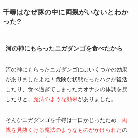
千尋はなぜ豚の中に両親がいないとわか
った?
河の神にもらったニガダンゴを食べたから
河の神にもらったニガダンゴにはいくつかの効果
がありましたよね！危険な状態だったハクが復活
したり、食べ過ぎてしまったカオナシの体調を戻
したりと、
魔法のような効果
がありました。
そんなニガダンゴを千尋は一口かじったため、
両
親を見抜くける魔法のようなものがかけられた
の