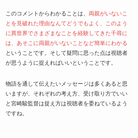
このコメントからわかることは、
両親がいないこ
とを見破れた理由なんてどうでもよく、このよう
に異世界でさまざまなことを経験してきた千尋に
は、あそこに両親がいないことなど簡単にわかる
ということです。そして疑問に思った点は視聴者
が思うように捉えればいいということです。
物語を通して伝えたいメッセージは多くあると思
いますが、それぞれの考え方、受け取り方でいい
と宮崎駿監督は捉え方は視聴者を委ねているよう
ですね。