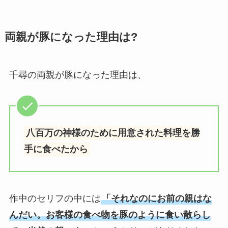
両親が豚になった理由は?
千尋の両親が豚になった理由は、
八百万の神様のために用意された料理を勝
手に食べたから
作中のセリフの中には
「それなのにお前の親はな
んだい。お客様の食べ物を豚のように食い散らし