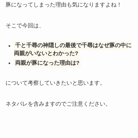
豚になってしまった理由も気になりますよね！
そこで今回は、
千と千尋の神隠しの最後で千尋はなぜ豚の中に
両親がいないとわかった?
両親が豚になった理由は?
について考察していきたいと思います。
ネタバレを含みますのでご注意ください。