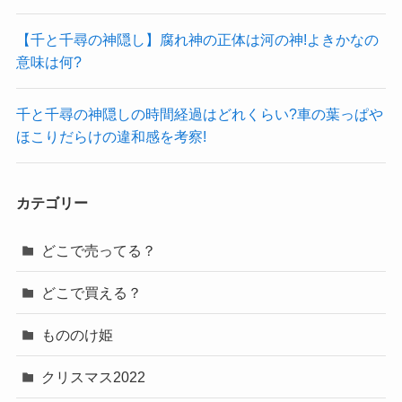
【千と千尋の神隠し】腐れ神の正体は河の神!よきかなの
意味は何?
千と千尋の神隠しの時間経過はどれくらい?車の葉っぱや
ほこりだらけの違和感を考察!
カテゴリー
どこで売ってる？
どこで買える？
もののけ姫
クリスマス2022