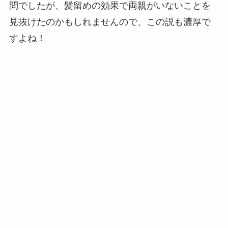
問でしたが、髪留めの効果で両親がいないことを
見抜けたのかもしれませんので、この説も濃厚で
すよね！