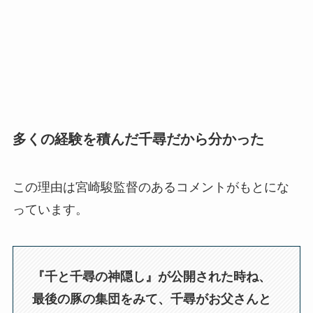
多くの経験を積んだ千尋だから分かった
この理由は宮崎駿監督のあるコメントがもとにな
っています。
『千と千尋の神隠し』が公開された時ね、
最後の豚の集団をみて、千尋がお父さんと