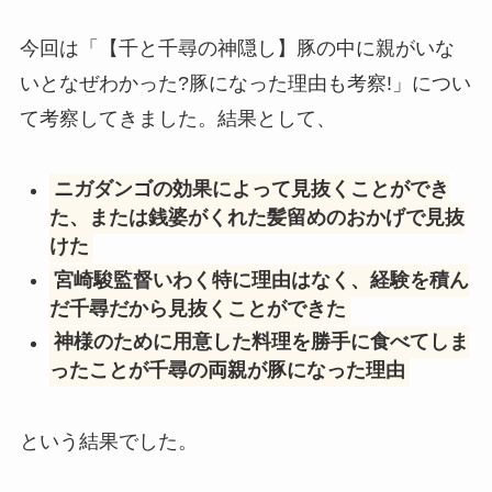
今回は「【千と千尋の神隠し】豚の中に親がいな
いとなぜわかった?豚になった理由も考察!」につい
て考察してきました。結果として、
ニガダンゴの効果によって見抜くことができ
た、または銭婆がくれた髪留めのおかげで見抜
けた
宮崎駿監督いわく特に理由はなく、経験を積ん
だ千尋だから見抜くことができた
神様のために用意した料理を勝手に食べてしま
ったことが千尋の両親が豚になった理由
という結果でした。