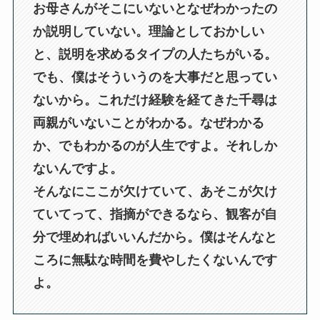
お母さんがそこにいないとなぜわかったの
か説明していない。理論としておかしい
と、説明を求めるタイプの人たちがいる。
でも、僕はそういうのを大事だと思ってい
ないから。これだけ経験を経てきた千尋は
両親がいないことがわかる。なぜわかる
か、でもわかるのが人生ですよ。それしか
ないんですよ。
そんなにここが欠けていて、あそこが欠け
ていてって、指摘ができるなら、観客が自
分で埋めればいいんだから。僕はそんなと
ころに無駄な時間を費やしたくないんです
よ。