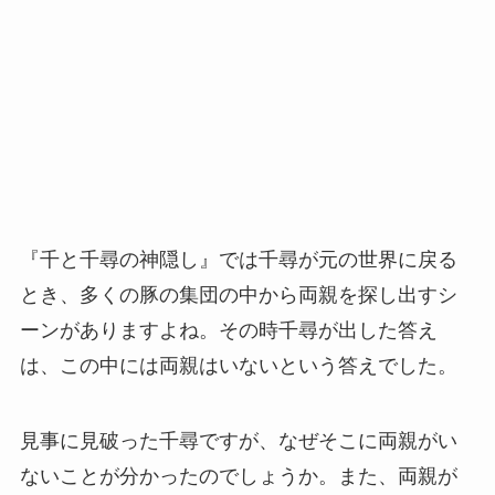
『千と千尋の神隠し』では千尋が元の世界に戻る
とき、多くの豚の集団の中から両親を探し出すシ
ーンがありますよね。その時千尋が出した答え
は、この中には両親はいないという答えでした。
見事に見破った千尋ですが、なぜそこに両親がい
ないことが分かったのでしょうか。また、両親が