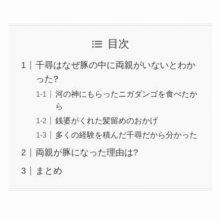
目次
千尋はなぜ豚の中に両親がいないとわか
った?
河の神にもらったニガダンゴを食べたか
ら
銭婆がくれた髪留めのおかげ
多くの経験を積んだ千尋だから分かった
両親が豚になった理由は?
まとめ