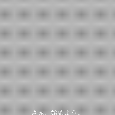
さぁ、始めよう。