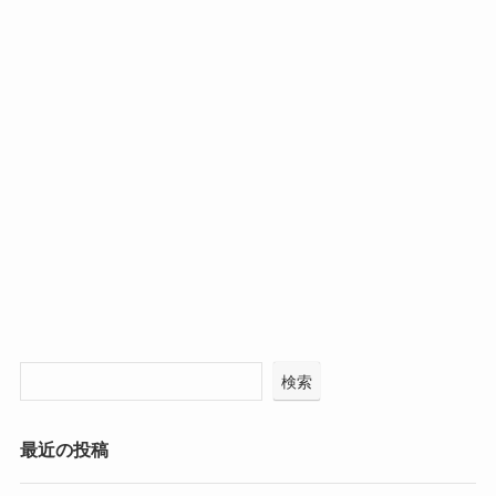
検索
最近の投稿