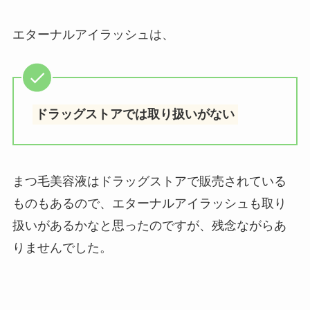
エターナルアイラッシュは、
ドラッグストアでは取り扱いがない
まつ毛美容液はドラッグストアで販売されている
ものもあるので、エターナルアイラッシュも取り
扱いがあるかなと思ったのですが、残念ながらあ
りませんでした。