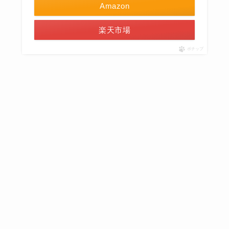
Amazon
楽天市場
ポチップ