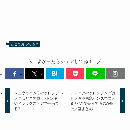
どこで売ってる？
よかったらシェアしてね！
シュウウエムラのクレンジ
アテニアのクレンジングは
ングはどこで買う?ドンキ
ドンキや東急ハンズで買え
やドラッグストアで売って
る?どこで売ってるのか取
る?
扱店舗まとめ