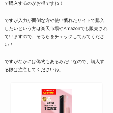
で購入するのがお得ですね！
ですが入力が面倒な方や使い慣れたサイトで購入
したいという方は楽天市場やAmazonでも販売され
ていますので、そちらをチェックしてみてくださ
い！
ですがなかには偽物もあるみたいなので、購入す
る際は注意してくださいね。