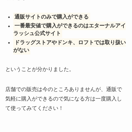
通販サイトのみで購入ができる
一番最安値で購入ができるのはエターナルアイ
ラッシュ公式サイト
ドラッグストアやドンキ、ロフトでは取り扱い
がない
ということが分かりました。
店舗での販売は今のところありませんが、通販で
気軽に購入ができるので気になる方は一度購入し
て使ってみてください！