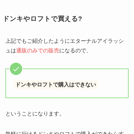
ドンキやロフトで買える?
上記でもご紹介したようにエターナルアイラッシ
ュは
通販のみでの販売
になるので、
ドンキやロフトで購入はできない
ということになります。
気軽に行けるドンキやロフトで購入ができたらす