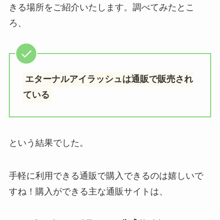
きる場所をご紹介いたします。調べてみたとこ
ろ、
エターナルアイラッシュは通販で販売され
ている
という結果でした。
手軽に利用できる通販で購入できるのは嬉しいで
すね！購入ができる主な通販サイトは、