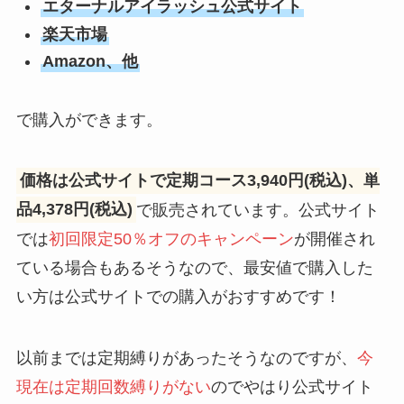
エターナルアイラッシュ公式サイト
楽天市場
Amazon、他
で購入ができます。
価格は公式サイトで定期コース3,940円(税込)、単
品4,378円(税込)
で販売されています。公式サイト
では
初回限定50％オフのキャンペーン
が開催され
ている場合もあるそうなので、最安値で購入した
い方は公式サイトでの購入がおすすめです！
以前までは定期縛りがあったそうなのですが、
今
現在は定期回数縛りがない
のでやはり公式サイト