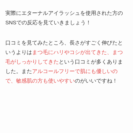
実際にエターナルアイラッシュを使用された方の
SNSでの反応を見ていきましょう！
口コミを見てみたところ、長さがすごく伸びたと
いうよりは
まつ毛にハリやコシが出てきた、まつ
毛がしっかりしてきた
という口コミが多くありま
した。また
アルコールフリーで肌にも優しいの
で、敏感肌の方も使いやすい
のがいいですね！