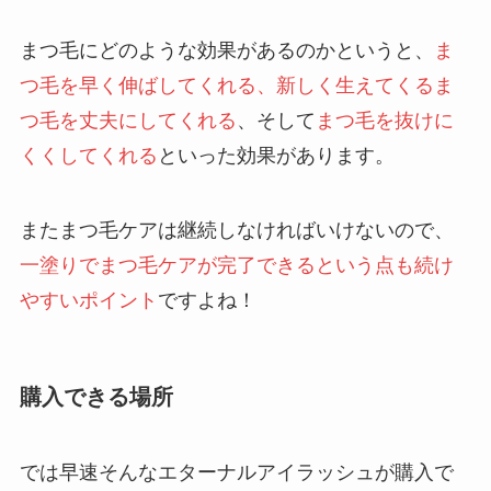
まつ毛にどのような効果があるのかというと、
ま
つ毛を早く伸ばしてくれる、新しく生えてくるま
つ毛を丈夫にしてくれる
、そして
まつ毛を抜けに
くくしてくれる
といった効果があります。
またまつ毛ケアは継続しなければいけないので、
一塗りでまつ毛ケアが完了できるという点も続け
やすいポイント
ですよね！
購入できる場所
では早速そんなエターナルアイラッシュが購入で