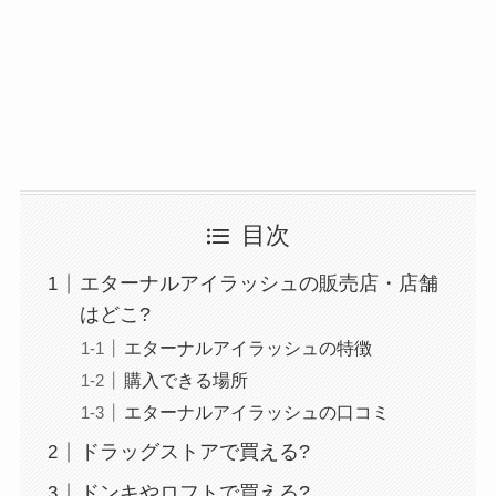
目次
エターナルアイラッシュの販売店・店舗
はどこ?
エターナルアイラッシュの特徴
購入できる場所
エターナルアイラッシュの口コミ
ドラッグストアで買える?
ドンキやロフトで買える?