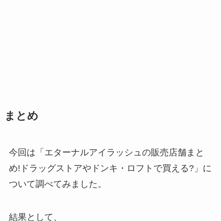
まとめ
今回は「エターナルアイラッシュの販売店舗まと
め!ドラッグストアやドンキ・ロフトで買える?」に
ついて調べてみました。
結果として、