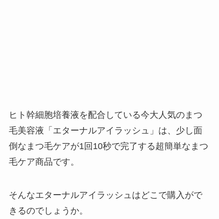
ヒト幹細胞培養液を配合している今大人気のまつ
毛美容液「エターナルアイラッシュ」は、少し面
倒なまつ毛ケアが1回10秒で完了する超簡単なまつ
毛ケア商品です。
そんなエターナルアイラッシュはどこで購入がで
きるのでしょうか。