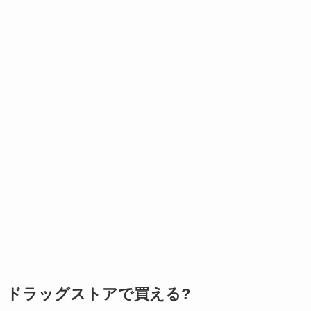
ドラッグストアで買える?