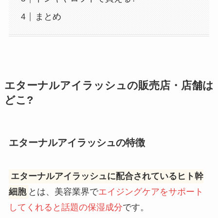
まとめ
エターナルアイラッシュの販売店・店舗は
どこ?
エターナルアイラッシュの特徴
エターナルアイラッシュに配合されているヒト幹
細胞
とは、美容業界で
エイジングケアをサポート
してくれると話題の保湿成分
です。