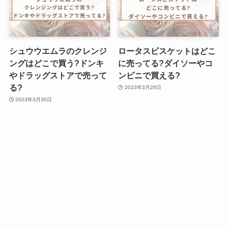
シュウウエムラのクレンジ
ロータスビスケットはどこ
ングはどこで買う?ドンキ
に売ってる?ダイソーやコ
やドラッグストアで売って
ンビニで買える?
る?
2023年3月28日
2023年3月30日