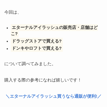
今回は、
エターナルアイラッシュの販売店・店舗はど
こ?
ドラッグストアで買える?
ドンキやロフトで買える?
について調べてみました。
購入する際の参考になれば嬉しいです！
＼エターナルアイラッシュ買うなら通販が便利!／