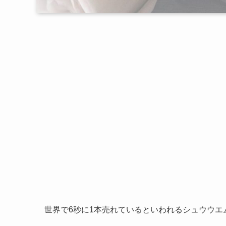
世界で6秒に1本売れているといわれるシュウウエ