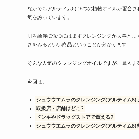
なかでもアルティム8は8つの植物オイルが配合
気を誇っています。
肌を綺麗に保つにはまずクレンジングが大事とよ
さをみるといい商品ということが分かります！
そんな人気のクレンジングオイルですが、購入す
今回は、
シュウウエムラのクレンジング(アルティム8)
取扱店・店舗はどこ?
ドンキやドラッグストアで買える?
シュウウエムラのクレンジング(アルティム8)