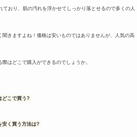
されており、肌の汚れを浮かせてしっかり落とせるので多くの人
く聞きますよね！価格は安いものではありませんが、人気の高
る際はどこで購入ができるのでしょうか。
はどこで買う?
を安く買う方法は?