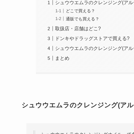
シュウウエムラのクレンジング(アル
どこで買える？
通販でも買える？
取扱店・店舗はどこ?
ドンキやドラッグストアで買える?
シュウウエムラのクレンジング(アル
まとめ
シュウウエムラのクレンジング(アル