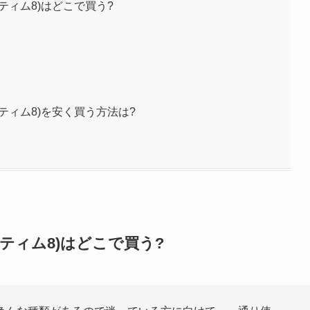
ティム8)はどこで買う?
ティム8)を安く買う方法は?
ティム8)はどこで買う?