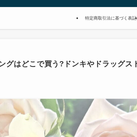
特定商取引法に基づく表記
ングはどこで買う?ドンキやドラッグス