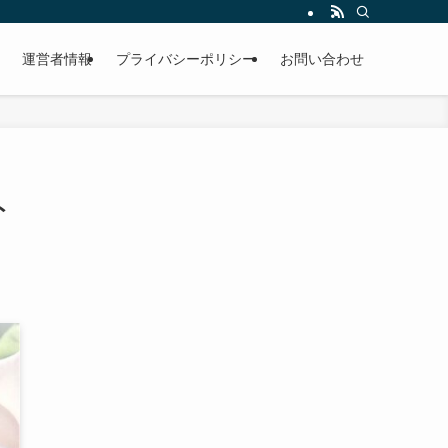
運営者情報
プライバシーポリシー
お問い合わせ
ト