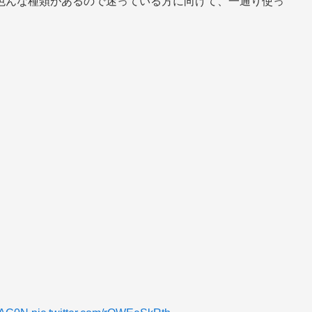
色んな種類があるので迷っている方に向けて、一通り使っ