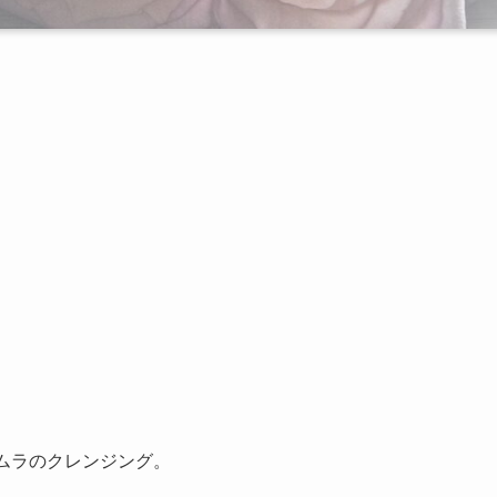
ムラのクレンジング。