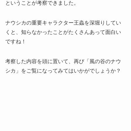
ということが考察できました。
ナウシカの重要キャラクター王蟲を深堀りしてい
くと、知らなかったことがたくさんあって面白い
ですね！
考察した内容を頭に置いて、再び「風の谷のナウ
シカ」をご覧になってみてはいかがでしょうか？