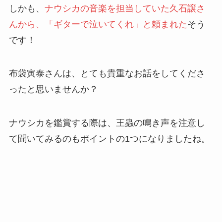
しかも、
ナウシカの音楽を担当していた久石譲さ
んから、「ギターで泣いてくれ」と頼まれた
そう
です！
布袋寅泰さんは、とても貴重なお話をしてくださ
ったと思いませんか？
ナウシカを鑑賞する際は、王蟲の鳴き声を注意し
て聞いてみるのもポイントの1つになりましたね。