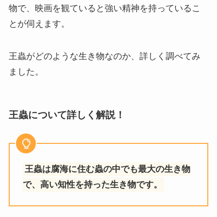
物で、映画を観ていると強い精神を持っているこ
とが伺えます。
王蟲がどのような生き物なのか、詳しく調べてみ
ました。
王蟲について詳しく解説！
王蟲は腐海に住む蟲の中でも最大の生き物
で、高い知性を持った生き物です。