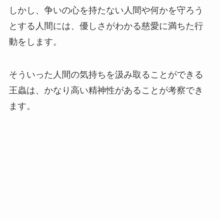
しかし、争いの心を持たない人間や何かを守ろう
とする人間には、優しさがわかる慈愛に満ちた行
動をします。
そういった人間の気持ちを汲み取ることができる
王蟲は、かなり高い精神性があることが考察でき
ます。