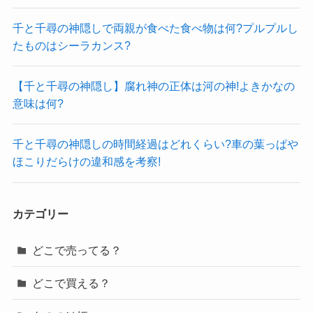
千と千尋の神隠しで両親が食べた食べ物は何?プルプルし
たものはシーラカンス?
【千と千尋の神隠し】腐れ神の正体は河の神!よきかなの
意味は何?
千と千尋の神隠しの時間経過はどれくらい?車の葉っぱや
ほこりだらけの違和感を考察!
カテゴリー
どこで売ってる？
どこで買える？