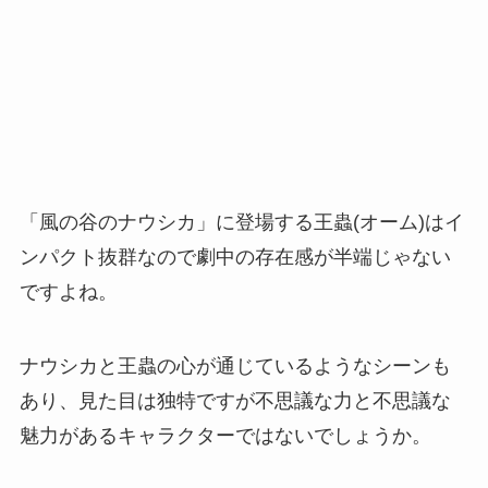
「風の谷のナウシカ」に登場する王蟲(オーム)はイ
ンパクト抜群なので劇中の存在感が半端じゃない
ですよね。
ナウシカと王蟲の心が通じているようなシーンも
あり、見た目は独特ですが不思議な力と不思議な
魅力があるキャラクターではないでしょうか。