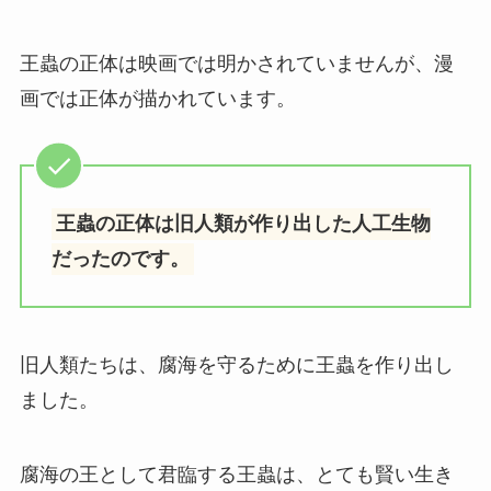
王蟲の正体は映画では明かされていませんが、漫
画では正体が描かれています。
王蟲の正体は旧人類が作り出した人工生物
だったのです。
旧人類たちは、腐海を守るために王蟲を作り出し
ました。
腐海の王として君臨する王蟲は、とても賢い生き