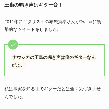
王蟲の鳴き声はギター音！
2011年にギタリストの布袋寅泰さんがTwitterに衝
撃的なツイートをしました。
ナウシカの王蟲の鳴き声は僕のギターなん
だよ。
私は事実を知るまでギターだとは全く気づきませ
んでした。