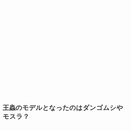
王蟲のモデルとなったのはダンゴムシや
モスラ？