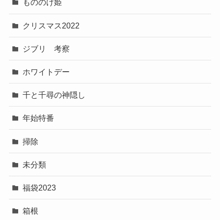
もののけ姫
クリスマス2022
ジブリ 考察
ホワイトデー
千と千尋の神隠し
年始特番
掃除
未分類
福袋2023
箱根