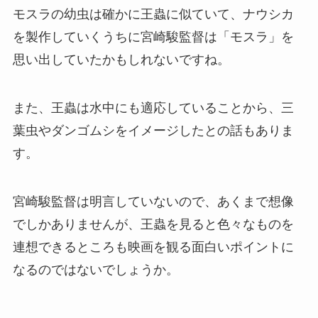
モスラの幼虫は確かに王蟲に似ていて、ナウシカ
を製作していくうちに宮崎駿監督は「モスラ」を
思い出していたかもしれないですね。
また、王蟲は水中にも適応していることから、三
葉虫やダンゴムシをイメージしたとの話もありま
す。
宮崎駿監督は明言していないので、あくまで想像
でしかありませんが、王蟲を見ると色々なものを
連想できるところも映画を観る面白いポイントに
なるのではないでしょうか。