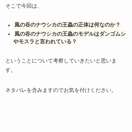
そこで今回は、
風の谷のナウシカの王蟲の正体は何なのか？
風の谷のナウシカの王蟲のモデルはダンゴムシ
やモスラと言われている？
ということについて考察していきたいと思いま
す。
ネタバレを含みますのでお気を付けください。