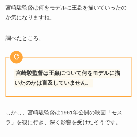
宮崎駿監督は何をモデルに王蟲を描いていったの
か気になりますね。
調べたところ、
宮崎駿監督は王蟲について何をモデルに描
いたのかは言及していません。
しかし、宮崎駿監督は1961年公開の映画「モス
ラ」を観に行き、深く影響を受けたそうです。