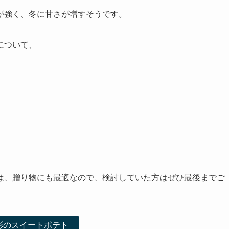
が強く、冬に甘さが増すそうです。
について、
は、贈り物にも最適なので、検討していた方はぜひ最後までご
彩のスイートポテト