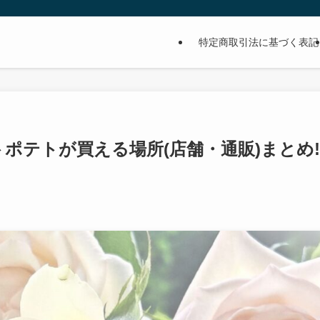
特定商取引法に基づく表記
トポテトが買える場所(店舗・通販)まとめ!