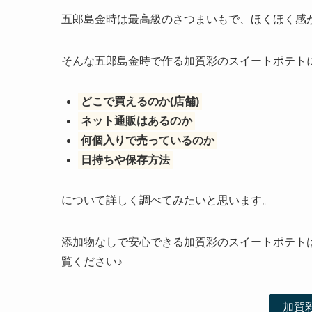
五郎島金時は最高級のさつまいもで、ほくほく感
そんな五郎島金時で作る加賀彩のスイートポテト
どこで買えるのか(店舗)
ネット通販はあるのか
何個入りで売っているのか
日持ちや保存方法
について詳しく調べてみたいと思います。
添加物なしで安心できる加賀彩のスイートポテト
覧ください♪
加賀