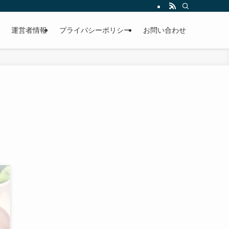
運営者情報
プライバシーポリシー
お問い合わせ