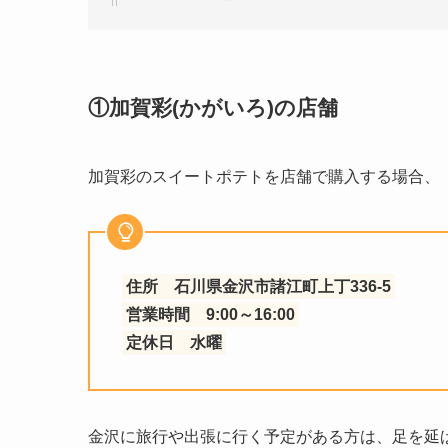
①加賀彩(かがいろ)の店舗
加賀彩のスイートポテトを店舗で購入する場合、
住所 石川県金沢市諸江町上丁336-5
営業時間 9:00～16:00
定休日 水曜
金沢に旅行や出張に行く予定がある方は、足を延