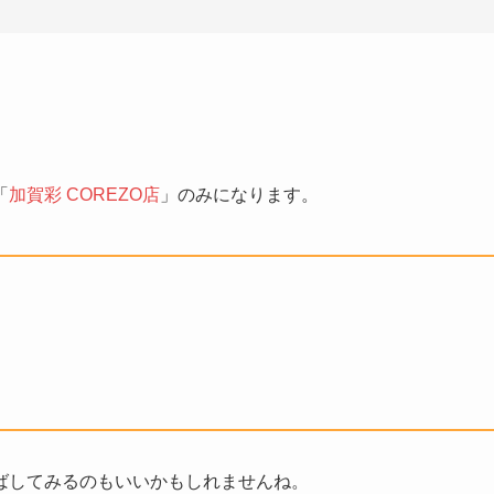
「
加賀彩 COREZO店
」のみになります。
ばしてみるのもいいかもしれませんね。